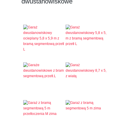
dwustanowiskowe