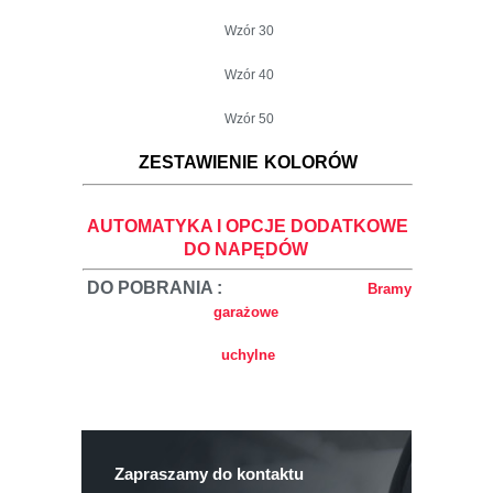
Wzór 30
Wzór 40
Wzór 50
ZESTAWIENIE
KOLORÓW
AUTOMATYKA I OPCJE DODATKOWE
DO NAPĘDÓW
DO POBRANIA :
Bramy
garażowe
uchylne
Zapraszamy do kontaktu