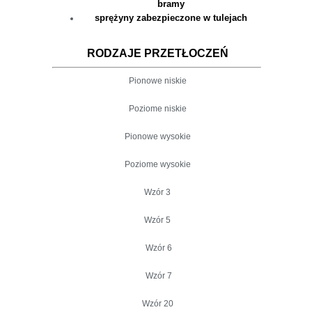
bramy
sprężyny zabezpieczone w tulejach
RODZAJE PRZETŁOCZEŃ
Pionowe niskie
Poziome niskie
Pionowe wysokie
Poziome wysokie
Wzór 3
Wzór 5
Wzór 6
Wzór 7
Wzór 20