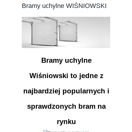
Bramy uchylne WIŚNIOWSKI
Bramy
uchylne
Wiśniowski to jedne z
najbardziej
popularnych
i
sprawdzonych bram na
rynku